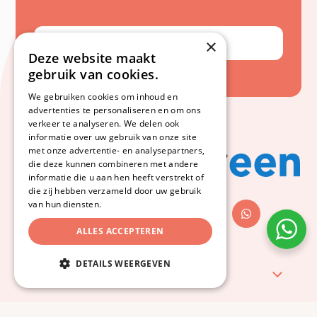
Neem contact op
×
Deze website maakt
gebruik van cookies.
We gebruiken cookies om inhoud en
advertenties te personaliseren en om ons
verkeer te analyseren. We delen ook
informatie over uw gebruik van onze site
met onze advertentie- en analysepartners,
die deze kunnen combineren met andere
informatie die u aan hen heeft verstrekt of
die zij hebben verzameld door uw gebruik
van hun diensten.
ALLES ACCEPTEREN
DETAILS WEERGEVEN
Snel naar