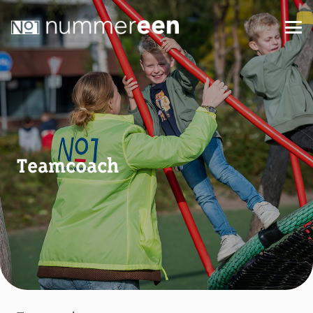
Teamcoach