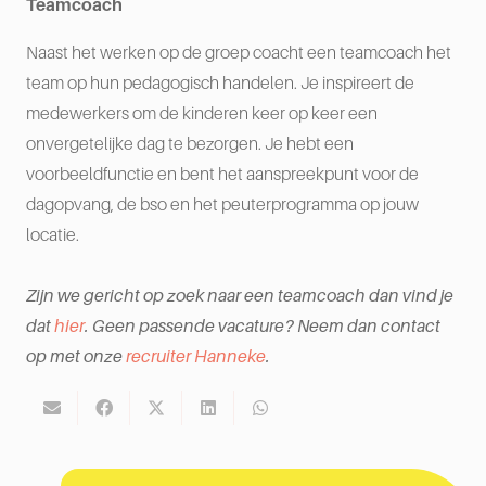
Teamcoach
Naast het werken op de groep coacht een teamcoach het
team op hun pedagogisch handelen. Je inspireert de
medewerkers om de kinderen keer op keer een
onvergetelijke dag te bezorgen. Je hebt een
voorbeeldfunctie en bent het aanspreekpunt voor de
dagopvang, de bso en het peuterprogramma op jouw
locatie.
Zijn we gericht op zoek naar een teamcoach dan vind je
dat
hier
. Geen passende vacature? Neem dan contact
op met onze
recruiter Hanneke
.