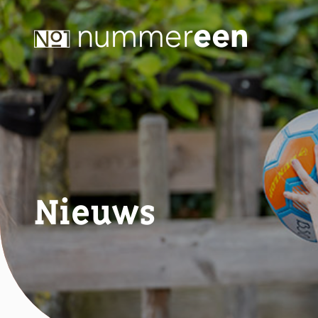
Nieuws