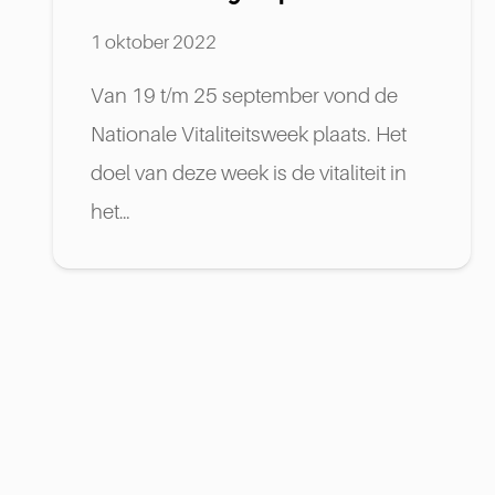
1 oktober 2022
Van 19 t/m 25 september vond de
Nationale Vitaliteitsweek plaats. Het
doel van deze week is de vitaliteit in
het…