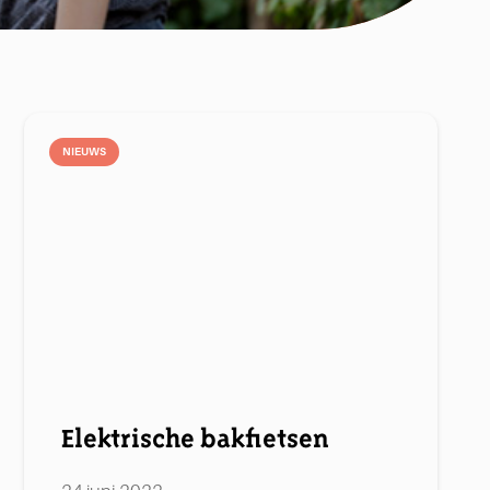
NIEUWS
Elektrische bakfietsen