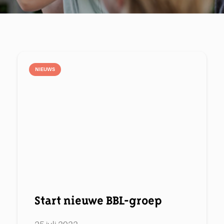
NIEUWS
Start nieuwe BBL-groep