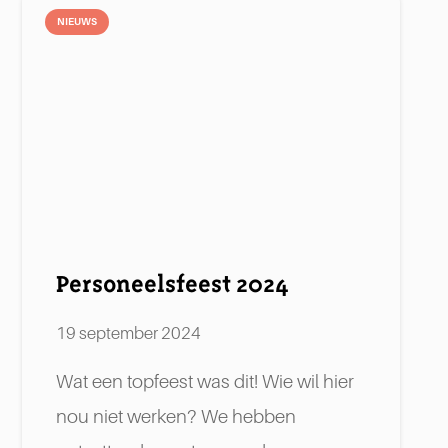
NIEUWS
Personeelsfeest 2024
19 september 2024
k
Wat een topfeest was dit! Wie wil hier
nou niet werken? We hebben