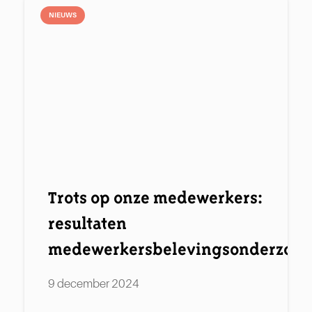
NIEUWS
Trots op onze medewerkers:
resultaten
medewerkersbelevingsonderzoe
9 december 2024