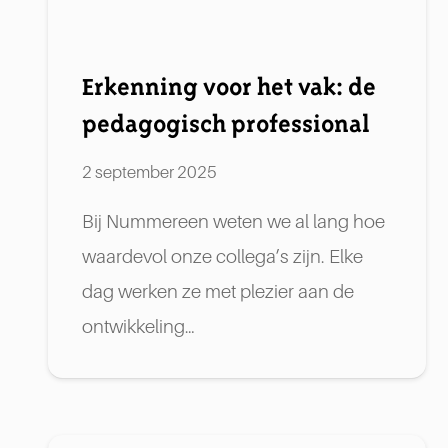
Erkenning voor het vak: de
pedagogisch professional
2 september 2025
Bij Nummereen weten we al lang hoe
waardevol onze collega’s zijn. Elke
dag werken ze met plezier aan de
ontwikkeling…