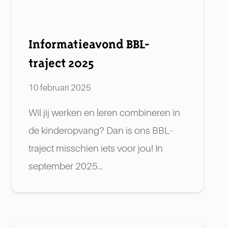
Informatieavond BBL-
traject 2025
10 februari 2025
Wil jij werken en leren combineren in
de kinderopvang? Dan is ons BBL-
traject misschien iets voor jou! In
september 2025…