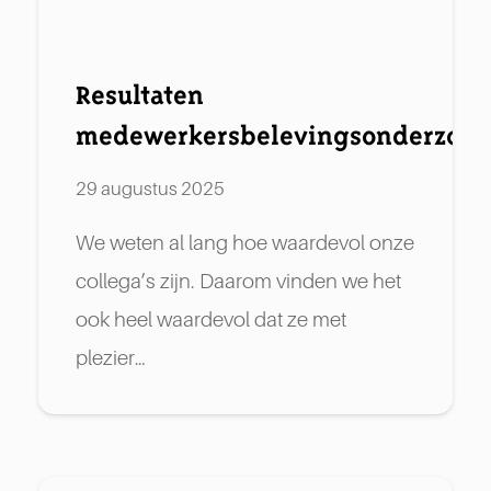
Resultaten
medewerkersbelevingsonderzoek
29 augustus 2025
We weten al lang hoe waardevol onze
collega’s zijn. Daarom vinden we het
ook heel waardevol dat ze met
plezier…