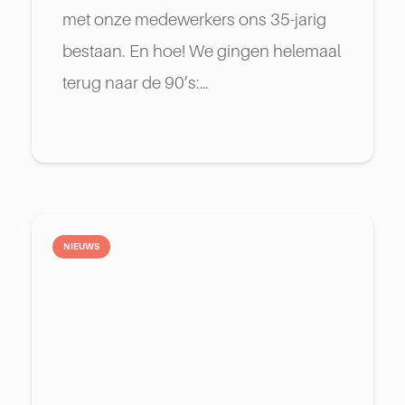
met onze medewerkers ons 35-jarig
bestaan. En hoe! We gingen helemaal
terug naar de 90’s:…
NIEUWS