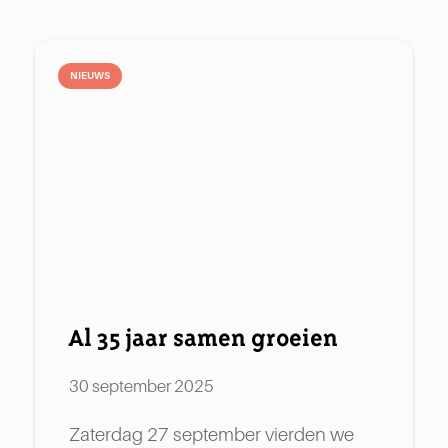
NIEUWS
Al 35 jaar samen groeien
30 september 2025
Zaterdag 27 september vierden we