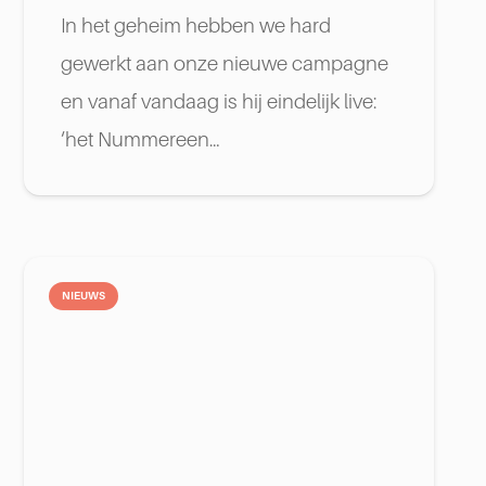
In het geheim hebben we hard
gewerkt aan onze nieuwe campagne
en vanaf vandaag is hij eindelijk live:
‘het Nummereen…
NIEUWS