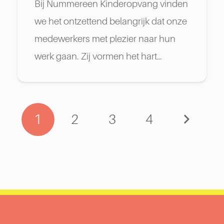
Bij Nummereen Kinderopvang vinden
we het ontzettend belangrijk dat onze
medewerkers met plezier naar hun
werk gaan. Zij vormen het hart…
1
2
3
4