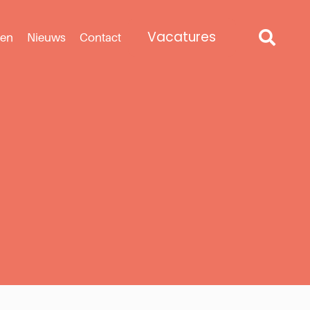
Vacatures
len
Nieuws
Contact