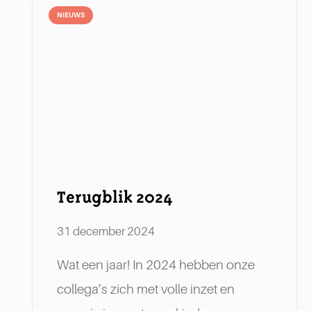
NIEUWS
Terugblik 2024
31 december 2024
Wat een jaar! In 2024 hebben onze
collega’s zich met volle inzet en