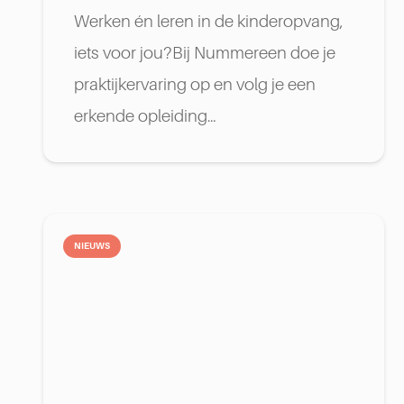
Werken én leren in de kinderopvang,
iets voor jou?Bij Nummereen doe je
praktijkervaring op en volg je een
erkende opleiding…
NIEUWS