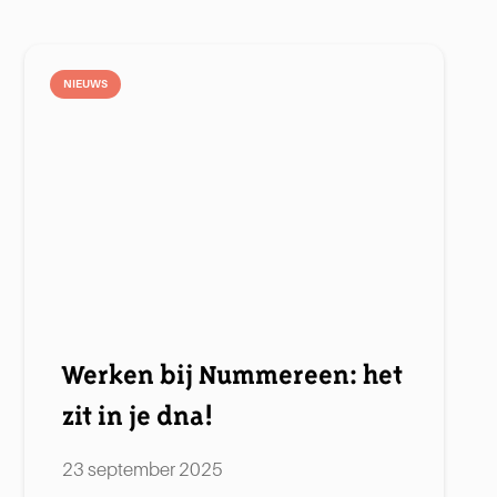
NIEUWS
Werken bij Nummereen: het
zit in je dna!
23 september 2025