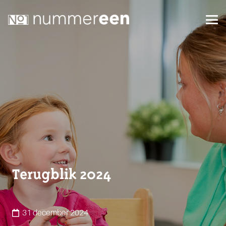
Terugblik 2024
31 december 2024