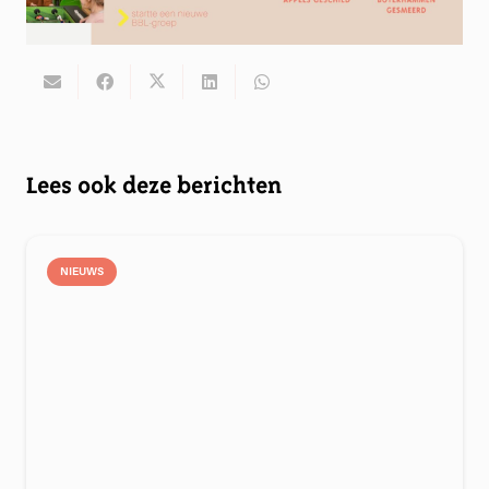
Lees ook deze berichten
NIEUWS