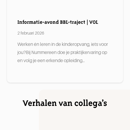
Informatie-avond BBL-traject | VOL
2 februari 2026
Werken én leren in de kinderopvang, iets voor
jou?Bij Nummereen doe je praktijkervaring op
en volg je een erkende opleiding…
Verhalen van collega’s