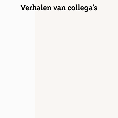
Verhalen van collega’s