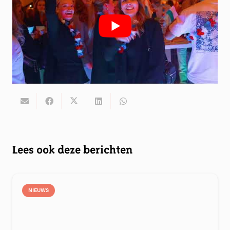
Lees ook deze berichten
NIEUWS