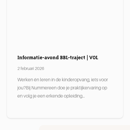
Informatie-avond BBL-traject | VOL
2 februari 2026
Werken én leren in de kinderopvang, iets voor
jou?Bij Nummereen doe je praktijkervaring op
en volg je een erkende opleiding…