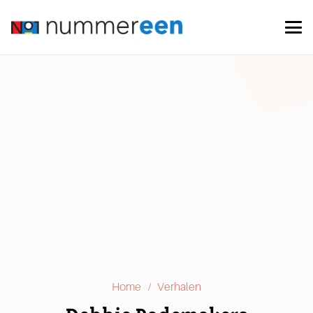
/
Home
Verhalen