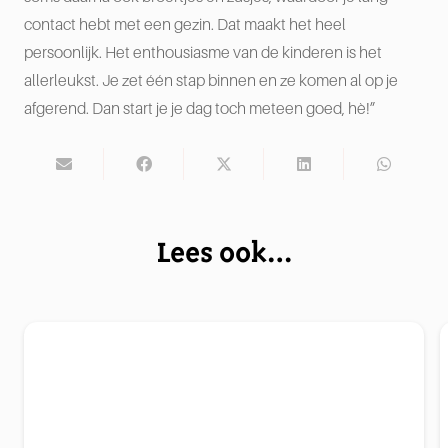
contact hebt met een gezin. Dat maakt het heel
persoonlijk. Het enthousiasme van de kinderen is het
allerleukst. Je zet één stap binnen en ze komen al op je
afgerend. Dan start je je dag toch meteen goed, hè!”
Lees ook…