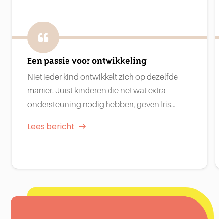
Een passie voor ontwikkeling
Niet ieder kind ontwikkelt zich op dezelfde
manier. Juist kinderen die net wat extra
ondersteuning nodig hebben, geven Iris…
Lees bericht