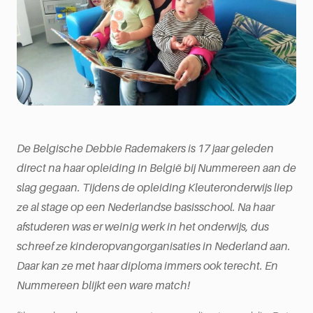
De Belgische Debbie Rademakers is 17 jaar geleden
direct na haar opleiding in België bij Nummereen aan de
slag gegaan. Tijdens de opleiding Kleuteronderwijs liep
ze al stage op een Nederlandse basisschool. Na haar
afstuderen was er weinig werk in het onderwijs, dus
schreef ze kinderopvangorganisaties in Nederland aan.
Daar kan ze met haar diploma immers ook terecht. En
Nummereen
blijkt een ware match!